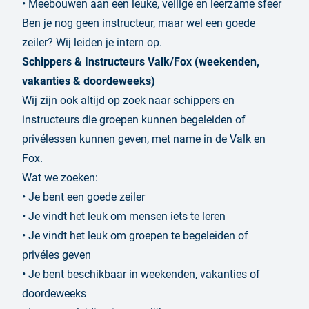
• Meebouwen aan een leuke, veilige en leerzame sfeer
Ben je nog geen instructeur, maar wel een goede
zeiler? Wij leiden je intern op.
Schippers & Instructeurs Valk/Fox (weekenden,
vakanties & doordeweeks)
Wij zijn ook altijd op zoek naar schippers en
instructeurs die groepen kunnen begeleiden of
privélessen kunnen geven, met name in de Valk en
Fox.
Wat we zoeken:
• Je bent een goede zeiler
• Je vindt het leuk om mensen iets te leren
• Je vindt het leuk om groepen te begeleiden of
privéles geven
• Je bent beschikbaar in weekenden, vakanties of
doordeweeks