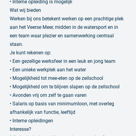
• Interne opleiding is mogelijk
Wat wij bieden
Werken bij ons betekent werken op een prachtige plek
aan het Veerse Meer, midden in de watersport en in
een team waar plezier en samenwerking centraal
staan.
Je kunt rekenen op:
• Een gezellige werksfeer in een leuk en jong team
• Een unieke werkplek aan het water
• Mogelijkheid tot mee-eten op de zeilschool
• Mogelijkheid om te blijven slapen op de zeilschool
• Avonden vrij om zelf te gaan varen
• Salaris op basis van minimumloon, met overleg
afhankelijk van functie, leeftijd
• Interne opleidingen
Interesse?