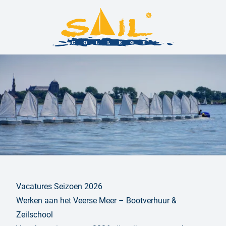
Vacatures Seizoen 2026
Werken aan het Veerse Meer – Bootverhuur &
Zeilschool