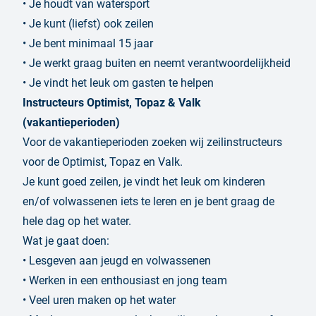
• Je houdt van watersport
• Je kunt (liefst) ook zeilen
• Je bent minimaal 15 jaar
• Je werkt graag buiten en neemt verantwoordelijkheid
• Je vindt het leuk om gasten te helpen
Instructeurs Optimist, Topaz & Valk
(vakantieperioden)
Voor de vakantieperioden zoeken wij zeilinstructeurs
voor de Optimist, Topaz en Valk.
Je kunt goed zeilen, je vindt het leuk om kinderen
en/of volwassenen iets te leren en je bent graag de
hele dag op het water.
Wat je gaat doen:
• Lesgeven aan jeugd en volwassenen
• Werken in een enthousiast en jong team
• Veel uren maken op het water