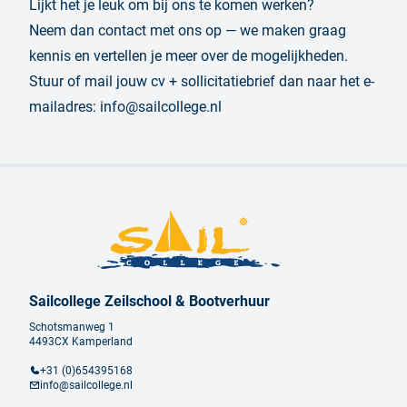
Lijkt het je leuk om bij ons te komen werken?
Neem dan contact met ons op — we maken graag
kennis en vertellen je meer over de mogelijkheden.
Stuur of mail jouw cv + sollicitatiebrief dan naar het e-
mailadres:
info@sailcollege.nl
Sailcollege Zeilschool & Bootverhuur
Schotsmanweg 1
4493CX Kamperland
+31 (0)654395168
info@sailcollege.nl