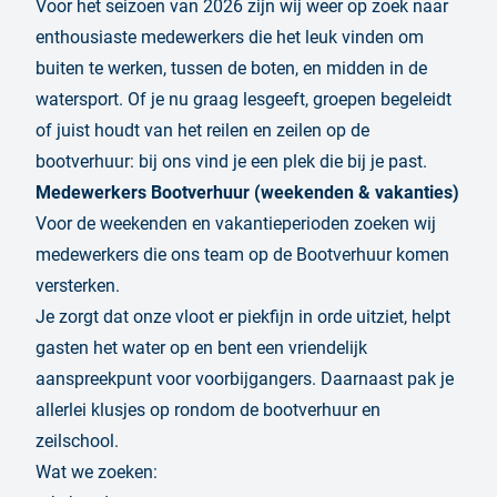
Voor het seizoen van 2026 zijn wij weer op zoek naar
enthousiaste medewerkers die het leuk vinden om
buiten te werken, tussen de boten, en midden in de
watersport. Of je nu graag lesgeeft, groepen begeleidt
of juist houdt van het reilen en zeilen op de
bootverhuur: bij ons vind je een plek die bij je past.
Medewerkers Bootverhuur (weekenden & vakanties)
Voor de weekenden en vakantieperioden zoeken wij
medewerkers die ons team op de Bootverhuur komen
versterken.
Je zorgt dat onze vloot er piekfijn in orde uitziet, helpt
gasten het water op en bent een vriendelijk
aanspreekpunt voor voorbijgangers. Daarnaast pak je
allerlei klusjes op rondom de bootverhuur en
zeilschool.
Wat we zoeken: