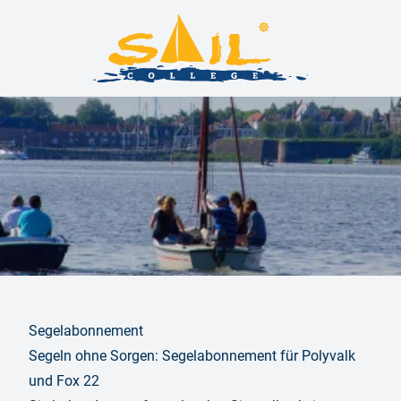
Segelabonnement
Segeln ohne Sorgen: Segelabonnement für Polyvalk
und Fox 22