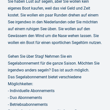
Sie haben Lust auf segeln, aber Sie wollen kein
eigenes Boot kaufen, weil das viel Geld und Zeit
kostet. Sie wollen ein paar Runden drehen auf einem
See irgendwo in den Niederlanden oder Sie möchten
auf einem ruhigen See üben. Sie wollen auf den
Gewässern den Wind um die Nase wehen lassen. Sie
wollen ein Boot für einen sportlichen Segeltörn nutzen.
Gehen Sie über Stag! Nehmen Sie ein
Segelabonnement für die ganze Saison. Möchten Sie
irgendwo anders segeln? Das ist auch möglich.
Das Segelabonnement bietet verschiedene
Möglichkeiten:
- Individuelle Abonnements
- Duo Abonnements
- Betriebsabonnements