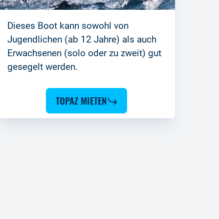
Dieses Boot kann sowohl von
Jugendlichen (ab 12 Jahre) als auch
Erwachsenen (solo oder zu zweit) gut
gesegelt werden.
TOPAZ MIETEN