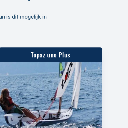
an is dit mogelijk in
Topaz uno Plus