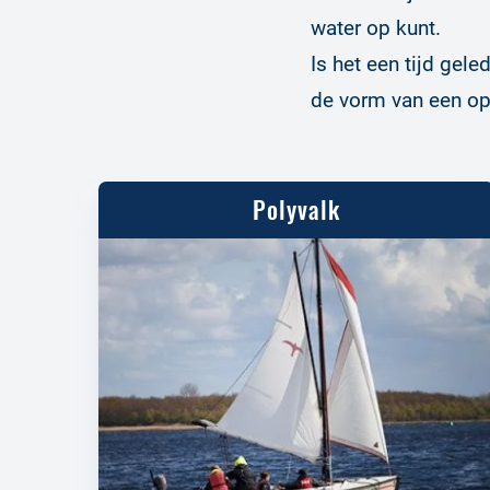
water op kunt.
Is het een tijd gele
de vorm van een op
Polyvalk