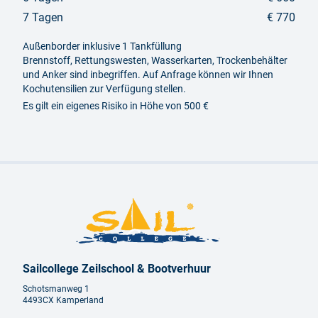
7 Tagen
€ 770
Außenborder inklusive 1 Tankfüllung
Brennstoff, Rettungswesten, Wasserkarten, Trockenbehälter
und Anker sind inbegriffen. Auf Anfrage können wir Ihnen
Kochutensilien zur Verfügung stellen.
Es gilt ein eigenes Risiko in Höhe von 500 €
Sailcollege Zeilschool & Bootverhuur
Schotsmanweg 1
4493CX Kamperland