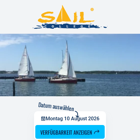
Datum auswählen
Montag 10 August 2026
VERFÜGBARKEIT ANZEIGEN