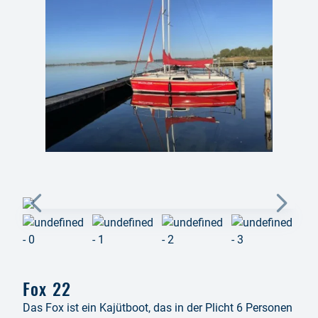
Fox 22
Das Fox ist ein Kajütboot, das in der Plicht 6 Personen