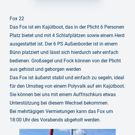
Fox 22
Das Fox ist ein Kajütboot, das in der Plicht 6 Personen
Platz bietet und mit 4 Schlafplätzen sowie einem Herd
ausgestattet ist. Der 6 PS Außenborder ist in einem
Bünn platziert und lässt sich hierdurch sehr einfach
bedienen. Großsegel und Fock können von der Plicht
aus gehisst und geborgen werden
Das Fox ist äußerst stabil und einfach zu segeln, ideal
für den Umstieg von einem Polyvalk auf ein Kajütboot.
Sie können bei uns mit einem Auffrischkurs etwas
Unterstützung bei diesem Wechsel bekommen.
Bei mehrtägigen Vermietungen kann das Fox um
18:00 Uhr des Vorabends abgeholt werden.