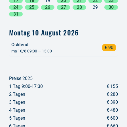
17
18
19
20
21
22
23
24
25
26
27
28
29
30
31
Montag 10 August 2026
Ochtend
€ 90
ma 10/8 09:00 — 13:00
Preise 2025
1 Tag 9:00-17:30
€ 155
2 Tagen
€ 280
3 Tagen
€ 390
4 Tagen
€ 480
5 Tagen
€ 600
6 Tagen
€ 660